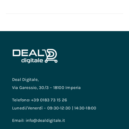
Deal Digitale,
Via Garessio, 30/3 – 18100 Imperia
Telefono: +39 0183 73 15 26
Lunedi/Venerdì – 09:30-12:30 | 14:30-18:00
Email: info@dealdigitale.it