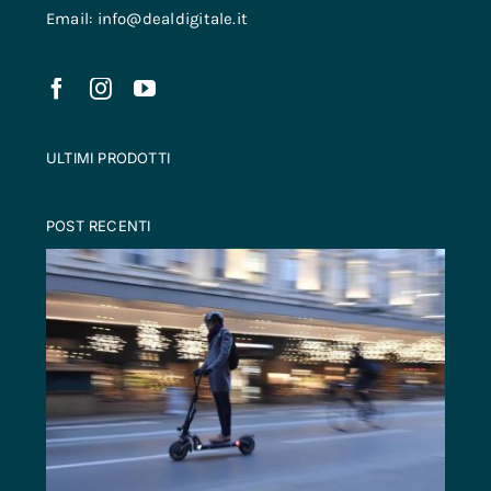
Email: info@dealdigitale.it
ULTIMI PRODOTTI
POST RECENTI