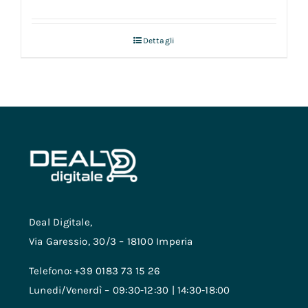
Dettagli
Deal Digitale,
Via Garessio, 30/3 – 18100 Imperia
Telefono: +39 0183 73 15 26
Lunedi/Venerdì – 09:30-12:30 | 14:30-18:00