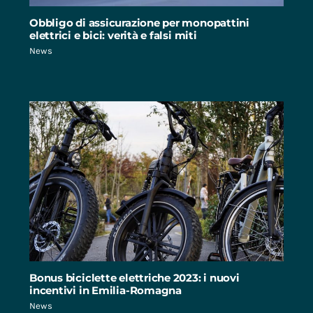
Obbligo di assicurazione per monopattini
elettrici e bici: verità e falsi miti
News
Bonus biciclette elettriche 2023: i nuovi
incentivi in Emilia-Romagna
News