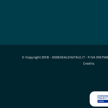
© Copyright 2018 - 2026DEALDIGITALE.IT - P.IVA 01675
Credits