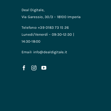
Deal Digitale,
Via Garessio, 30/3 – 18100 Imperia
Telefono: +39 0183 73 15 26
Lunedi/Venerdì – 09:30-12:30 |
14:30-18:00
Email: info@dealdigitale.it