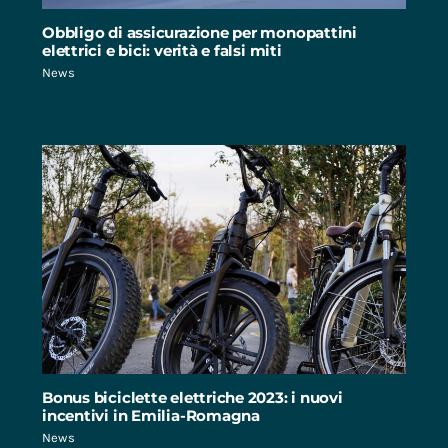
Obbligo di assicurazione per monopattini
elettrici e bici: verità e falsi miti
News
Bonus biciclette elettriche 2023: i nuovi
incentivi in Emilia-Romagna
News