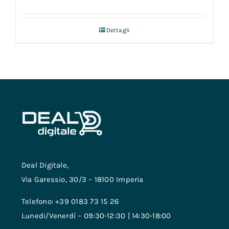
Dettagli
Deal Digitale,
Via Garessio, 30/3 – 18100 Imperia
Telefono: +39 0183 73 15 26
Lunedi/Venerdì – 09:30-12:30 | 14:30-18:00