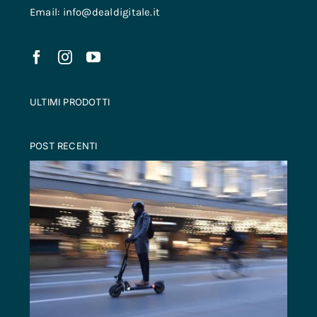
Email: info@dealdigitale.it
ULTIMI PRODOTTI
POST RECENTI