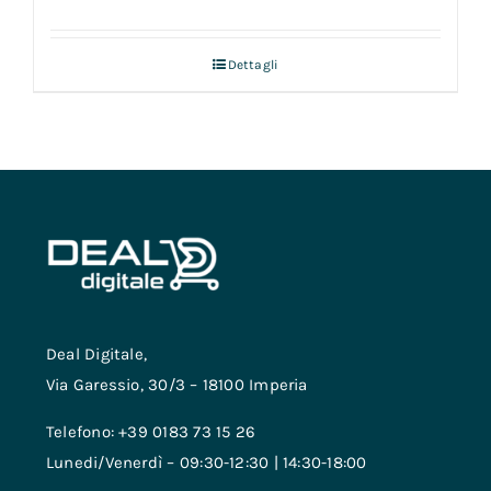
Dettagli
Deal Digitale,
Via Garessio, 30/3 – 18100 Imperia
Telefono: +39 0183 73 15 26
Lunedi/Venerdì – 09:30-12:30 | 14:30-18:00