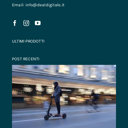
Email: info@dealdigitale.it
ULTIMI PRODOTTI
POST RECENTI