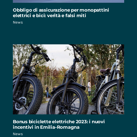
Obbligo di assicurazione per monopattini
elettrici e bici: verità e falsi miti
News
Bonus biciclette elettriche 2023: i nuovi
incentivi in Emilia-Romagna
News