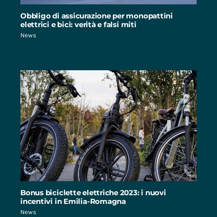
Obbligo di assicurazione per monopattini
elettrici e bici: verità e falsi miti
News
Bonus biciclette elettriche 2023: i nuovi
incentivi in Emilia-Romagna
News