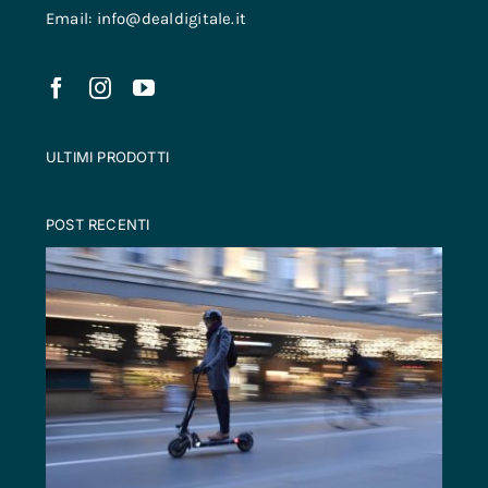
Email: info@dealdigitale.it
ULTIMI PRODOTTI
POST RECENTI