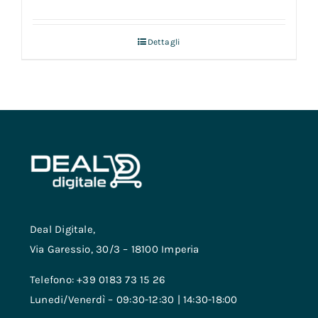
Dettagli
Deal Digitale,
Via Garessio, 30/3 – 18100 Imperia
Telefono: +39 0183 73 15 26
Lunedi/Venerdì – 09:30-12:30 | 14:30-18:00