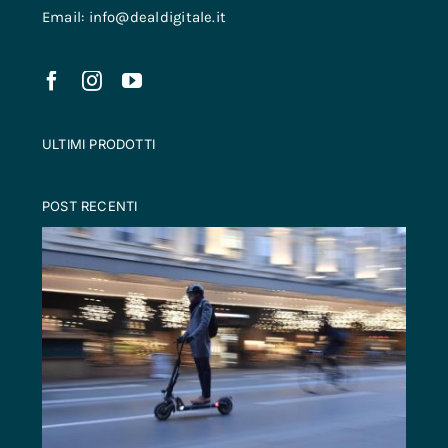
Email: info@dealdigitale.it
ULTIMI PRODOTTI
POST RECENTI