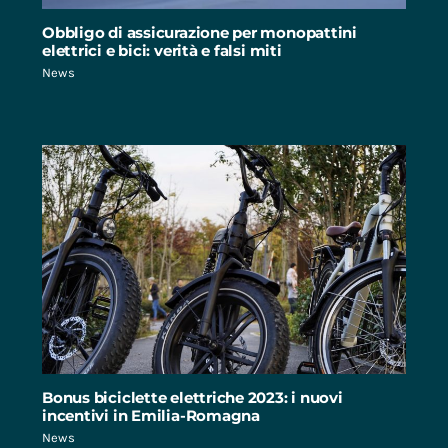
Obbligo di assicurazione per monopattini
elettrici e bici: verità e falsi miti
News
Bonus biciclette elettriche 2023: i nuovi
incentivi in Emilia-Romagna
News