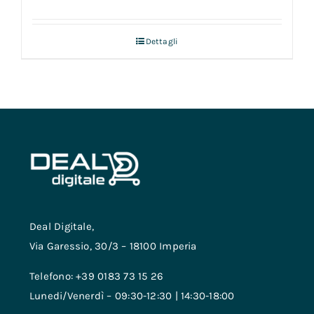
Dettagli
Deal Digitale,
Via Garessio, 30/3 – 18100 Imperia
Telefono: +39 0183 73 15 26
Lunedi/Venerdì – 09:30-12:30 | 14:30-18:00