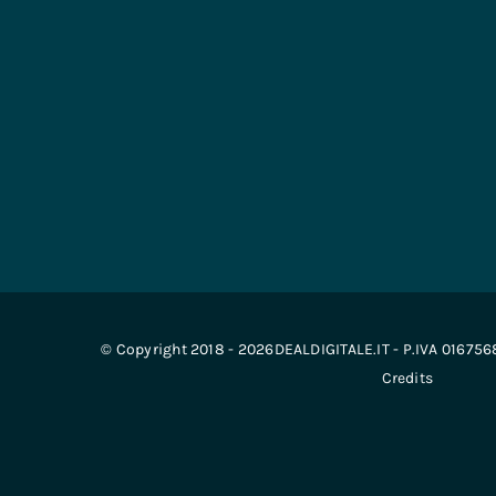
© Copyright 2018 - 2026DEALDIGITALE.IT - P.IVA 01675
Credits