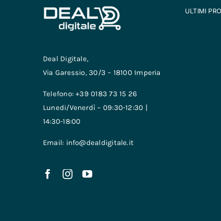
ULTIMI PR
Deal Digitale,
Via Garessio, 30/3 – 18100 Imperia
Telefono: +39 0183 73 15 26
Lunedi/Venerdì – 09:30-12:30 |
14:30-18:00
Email: info@dealdigitale.it