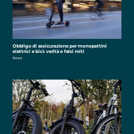
Obbligo di assicurazione per monopattini
elettrici e bici: verità e falsi miti
News