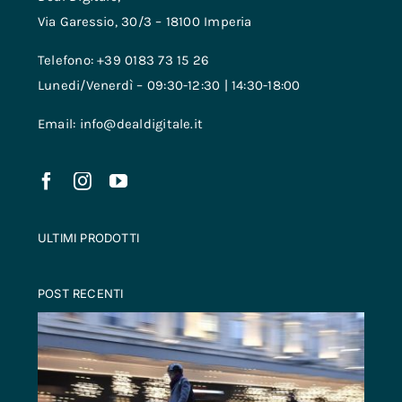
Via Garessio, 30/3 – 18100 Imperia
Telefono: +39 0183 73 15 26
Lunedi/Venerdì – 09:30-12:30 | 14:30-18:00
Email: info@dealdigitale.it
ULTIMI PRODOTTI
POST RECENTI