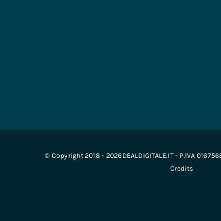
© Copyright 2018 - 2026DEALDIGITALE.IT - P.IVA 01675
Credits