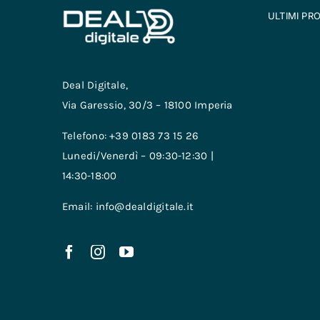
ULTIMI PR
Deal Digitale,
Via Garessio, 30/3 – 18100 Imperia
Telefono: +39 0183 73 15 26
Lunedi/Venerdì – 09:30-12:30 |
14:30-18:00
Email: info@dealdigitale.it