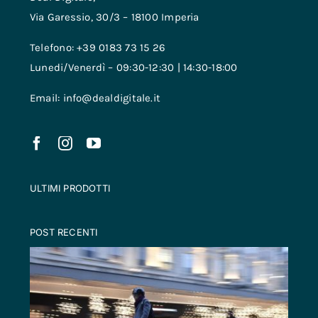
Via Garessio, 30/3 – 18100 Imperia
Telefono: +39 0183 73 15 26
Lunedi/Venerdì – 09:30-12:30 | 14:30-18:00
Email: info@dealdigitale.it
ULTIMI PRODOTTI
POST RECENTI