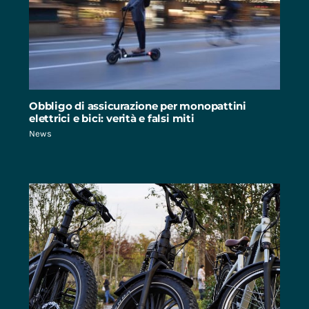
Obbligo di assicurazione per monopattini
elettrici e bici: verità e falsi miti
News