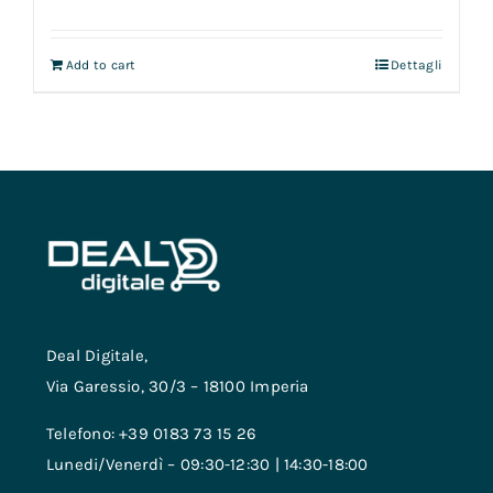
Add to cart
Dettagli
Deal Digitale,
Via Garessio, 30/3 – 18100 Imperia
Telefono: +39 0183 73 15 26
Lunedi/Venerdì – 09:30-12:30 | 14:30-18:00