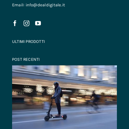
Email: info@dealdigitale.it
ULTIMI PRODOTTI
POST RECENTI