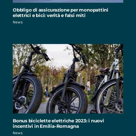
Obbligo di assicurazione per monopattini
elettrici e bici: verità e falsi miti
News
Bonus biciclette elettriche 2023: i nuovi
incentivi in Emilia-Romagna
News