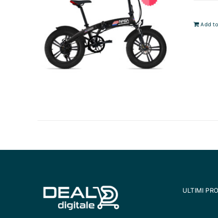
Add to
ULTIMI PR