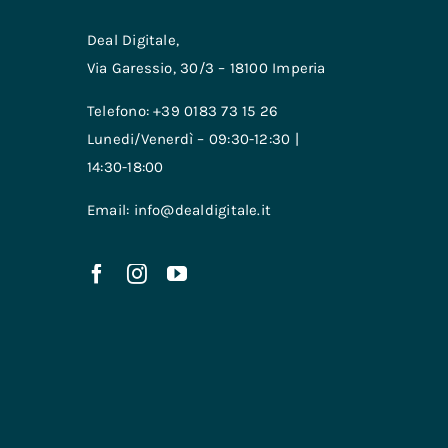
Deal Digitale,
Via Garessio, 30/3 – 18100 Imperia
Telefono: +39 0183 73 15 26
Lunedi/Venerdì – 09:30-12:30 |
14:30-18:00
Email: info@dealdigitale.it