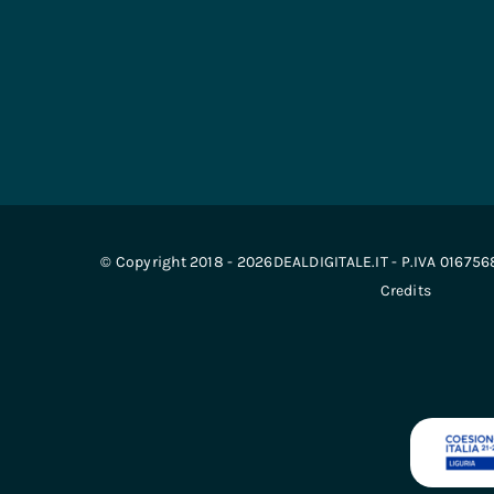
© Copyright 2018 - 2026DEALDIGITALE.IT - P.IVA 01675
Credits