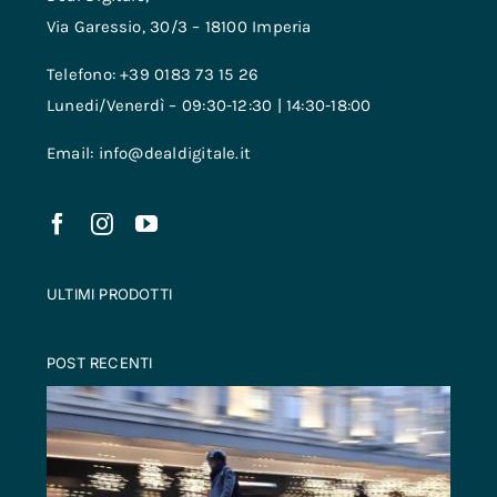
Via Garessio, 30/3 – 18100 Imperia
Telefono: +39 0183 73 15 26
Lunedi/Venerdì – 09:30-12:30 | 14:30-18:00
Email: info@dealdigitale.it
ULTIMI PRODOTTI
POST RECENTI