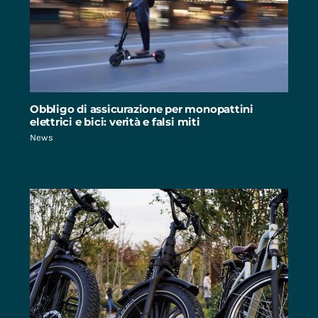
Obbligo di assicurazione per monopattini
elettrici e bici: verità e falsi miti
News