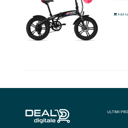
Add to
ULTIMI PR