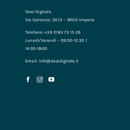
Deal Digitale,
Via Garessio, 30/3 – 18100 Imperia
Telefono: +39 0183 73 15 26
Lunedi/Venerdì – 09:30-12:30 |
14:30-18:00
Email: info@dealdigitale.it