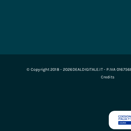
© Copyright 2018 - 2026DEALDIGITALE.IT - P.IVA 01675
Credits