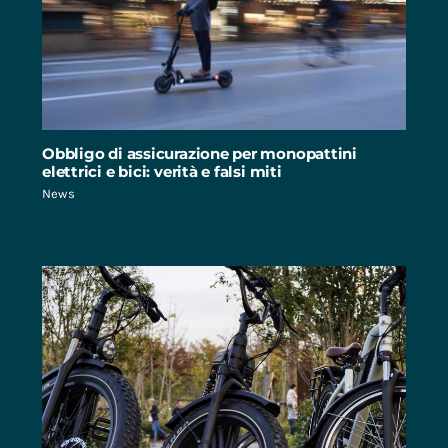
Obbligo di assicurazione per monopattini
elettrici e bici: verità e falsi miti
News