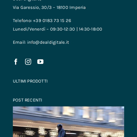
Via Garessio, 30/3 – 18100 Imperia
Telefono: +39 0183 73 15 26
Lunedi/Venerdì – 09:30-12:30 | 14:30-18:00
Email: info@dealdigitale.it
ULTIMI PRODOTTI
POST RECENTI