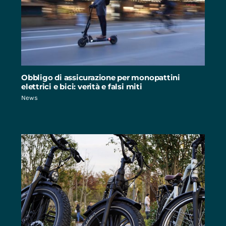
Obbligo di assicurazione per monopattini
elettrici e bici: verità e falsi miti
News