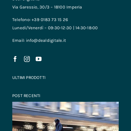
Via Garessio, 30/3 – 18100 Imperia
Telefono: +39 0183 73 15 26
Lunedi/Venerdì – 09:30-12:30 | 14:30-18:00
Email: info@dealdigitale.it
ULTIMI PRODOTTI
POST RECENTI