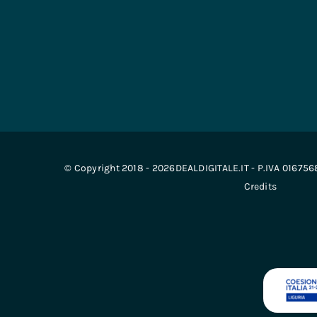
© Copyright 2018 - 2026DEALDIGITALE.IT - P.IVA 01675
Credits