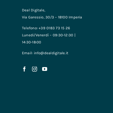
Deal Digitale,
Via Garessio, 30/3 – 18100 Imperia
Telefono: +39 0183 73 15 26
Lunedi/Venerdì – 09:30-12:30 |
14:30-18:00
Email: info@dealdigitale.it