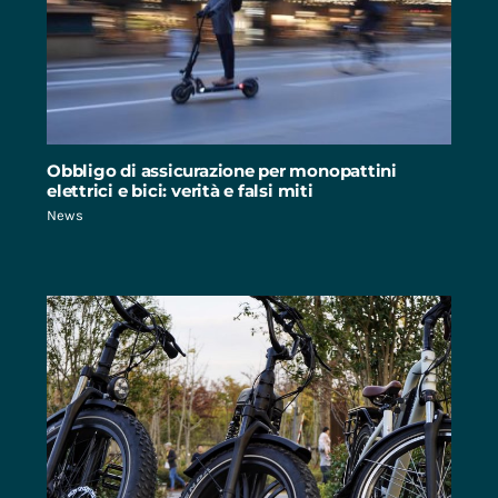
Obbligo di assicurazione per monopattini
elettrici e bici: verità e falsi miti
News