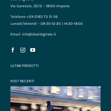
Via Garessio, 30/3 – 18100 Imperia
Telefono: +39 0183 73 15 26
Lunedi/Venerdì – 09:30-12:30 | 14:30-18:00
Email: info@dealdigitale.it
ULTIMI PRODOTTI
POST RECENTI