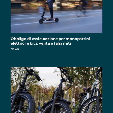
Obbligo di assicurazione per monopattini
elettrici e bici: verità e falsi miti
News