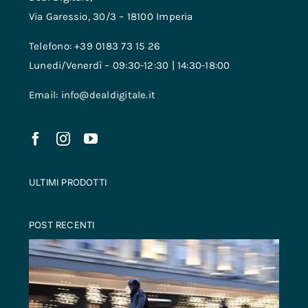
Via Garessio, 30/3 – 18100 Imperia
Telefono: +39 0183 73 15 26
Lunedi/Venerdì – 09:30-12:30 | 14:30-18:00
Email: info@dealdigitale.it
ULTIMI PRODOTTI
POST RECENTI