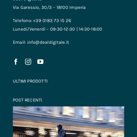
Via Garessio, 30/3 – 18100 Imperia
Telefono: +39 0183 73 15 26
Lunedi/Venerdì – 09:30-12:30 | 14:30-18:00
Email: info@dealdigitale.it
ULTIMI PRODOTTI
POST RECENTI