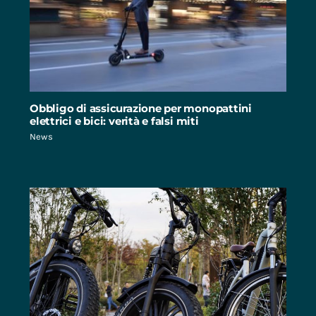
Obbligo di assicurazione per monopattini
elettrici e bici: verità e falsi miti
News