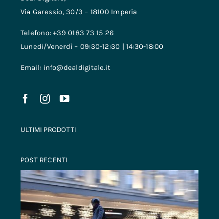
Via Garessio, 30/3 – 18100 Imperia
Telefono: +39 0183 73 15 26
Lunedi/Venerdì – 09:30-12:30 | 14:30-18:00
Email: info@dealdigitale.it
ULTIMI PRODOTTI
POST RECENTI