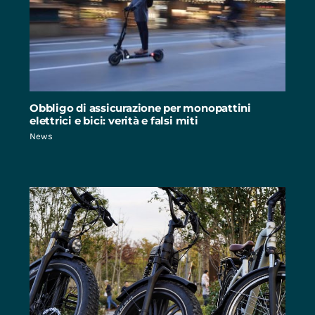
Obbligo di assicurazione per monopattini
elettrici e bici: verità e falsi miti
News