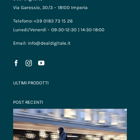
Via Garessio, 30/3 – 18100 Imperia
Telefono: +39 0183 73 15 26
Lunedi/Venerdì – 09:30-12:30 | 14:30-18:00
Email: info@dealdigitale.it
ULTIMI PRODOTTI
POST RECENTI