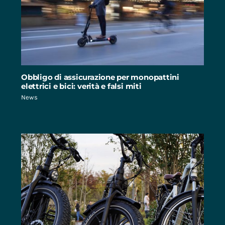
Obbligo di assicurazione per monopattini
elettrici e bici: verità e falsi miti
News