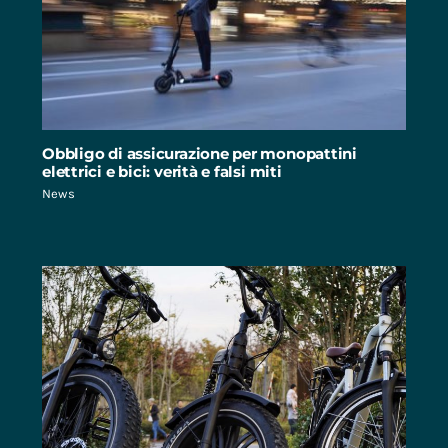
Obbligo di assicurazione per monopattini
elettrici e bici: verità e falsi miti
News