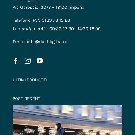
Via Garessio, 30/3 – 18100 Imperia
Telefono: +39 0183 73 15 26
Lunedi/Venerdì – 09:30-12:30 | 14:30-18:00
Email: info@dealdigitale.it
ULTIMI PRODOTTI
POST RECENTI