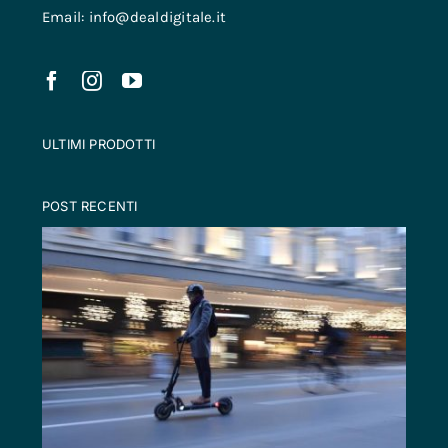
Email: info@dealdigitale.it
ULTIMI PRODOTTI
POST RECENTI