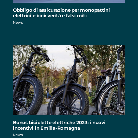
Obbligo di assicurazione per monopattini
elettrici e bici: verità e falsi miti
News
Bonus biciclette elettriche 2023: i nuovi
incentivi in Emilia-Romagna
News