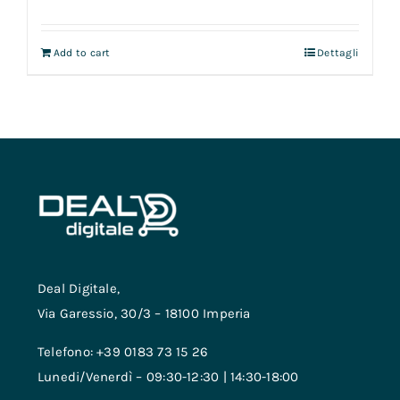
Add to cart
Dettagli
Deal Digitale,
Via Garessio, 30/3 – 18100 Imperia
Telefono: +39 0183 73 15 26
Lunedi/Venerdì – 09:30-12:30 | 14:30-18:00