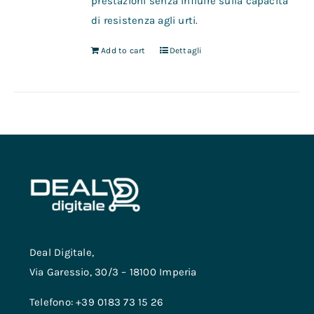
prestazioni senza influire sulla capacità
di resistenza agli urti.
Add to cart
Dettagli
Deal Digitale,
Via Garessio, 30/3 – 18100 Imperia
Telefono: +39 0183 73 15 26