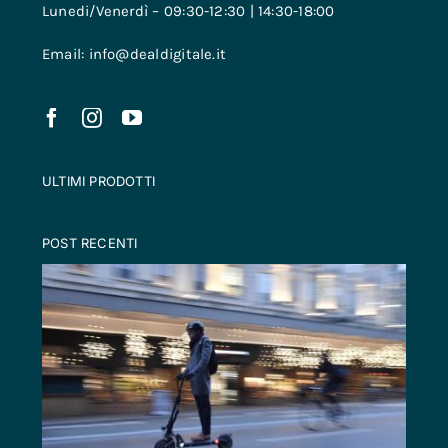
Lunedi/Venerdì – 09:30-12:30 | 14:30-18:00
Email: info@dealdigitale.it
ULTIMI PRODOTTI
POST RECENTI