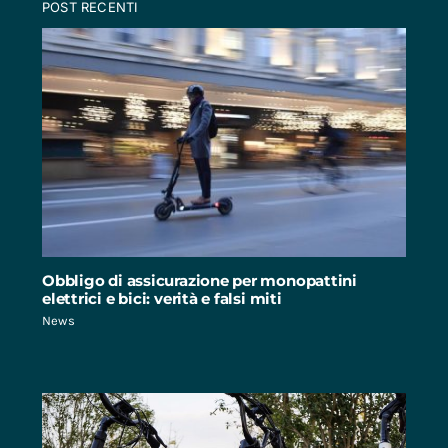
POST RECENTI
Obbligo di assicurazione per monopattini
elettrici e bici: verità e falsi miti
News