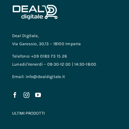
Deal Digitale,
Via Garessio, 30/3 – 18100 Imperia
Telefono: +39 0183 73 15 26
Lunedi/Venerdì – 09:30-12:30 | 14:30-18:00
Email: info@dealdigitale.it
ULTIMI PRODOTTI