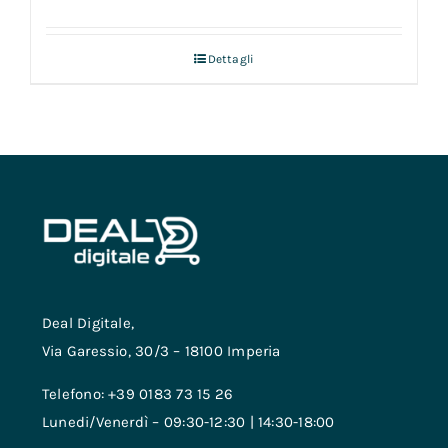
Dettagli
Deal Digitale,
Via Garessio, 30/3 – 18100 Imperia
Telefono: +39 0183 73 15 26
Lunedi/Venerdì – 09:30-12:30 | 14:30-18:00