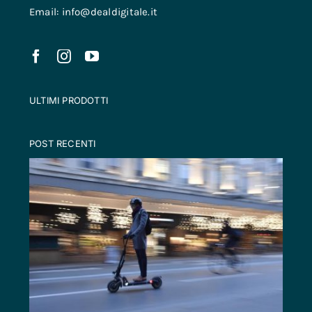
Email: info@dealdigitale.it
ULTIMI PRODOTTI
POST RECENTI