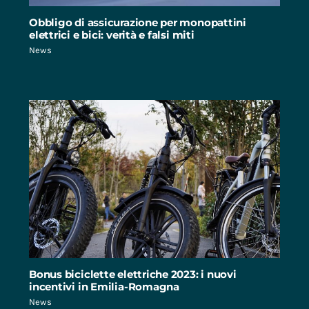
Obbligo di assicurazione per monopattini
elettrici e bici: verità e falsi miti
News
Bonus biciclette elettriche 2023: i nuovi
incentivi in Emilia-Romagna
News