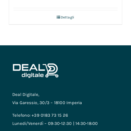
Dettagli
Deal Digitale,
Via Garessio, 30/3 – 18100 Imperia
Telefono: +39 0183 73 15 26
Lunedi/Venerdì – 09:30-12:30 | 14:30-18:00