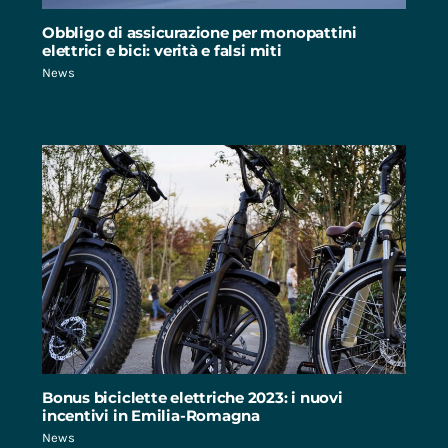
Obbligo di assicurazione per monopattini
elettrici e bici: verità e falsi miti
News
Bonus biciclette elettriche 2023: i nuovi
incentivi in Emilia-Romagna
News