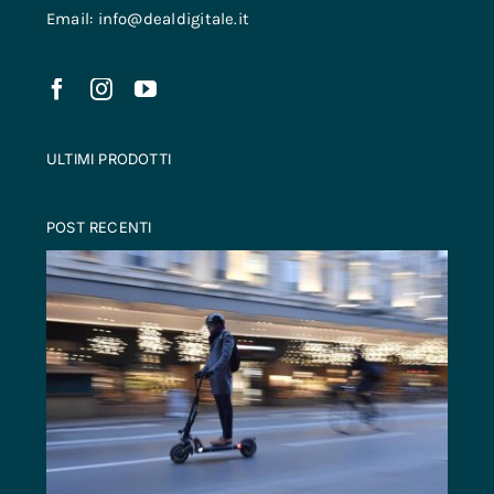
Email: info@dealdigitale.it
ULTIMI PRODOTTI
POST RECENTI