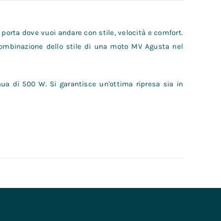
 porta dove vuoi andare con stile, velocità e comfort.
combinazione dello stile di una moto MV Agusta nel
ua di 500 W. Si garantisce un'ottima ripresa sia in