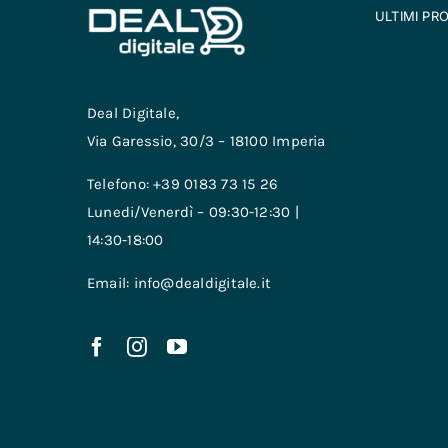
ULTIMI PR
Deal Digitale,
Via Garessio, 30/3 – 18100 Imperia
Telefono: +39 0183 73 15 26
Lunedi/Venerdì – 09:30-12:30 |
14:30-18:00
Email: info@dealdigitale.it