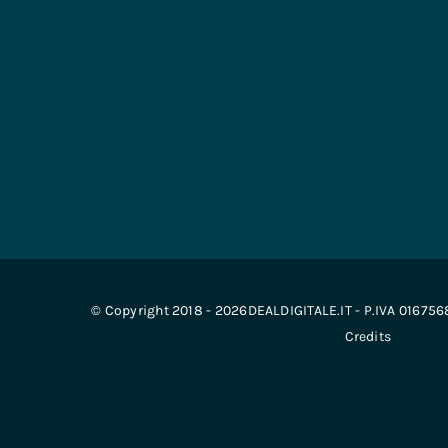
© Copyright 2018 - 2026DEALDIGITALE.IT - P.IVA 01675
Credits