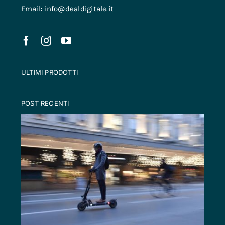
Email: info@dealdigitale.it
ULTIMI PRODOTTI
POST RECENTI