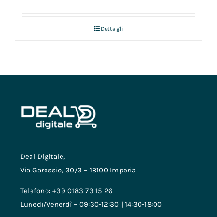
Dettagli
Deal Digitale,
Via Garessio, 30/3 – 18100 Imperia
Telefono: +39 0183 73 15 26
Lunedi/Venerdì – 09:30-12:30 | 14:30-18:00