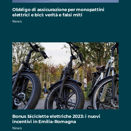
Obbligo di assicurazione per monopattini
elettrici e bici: verità e falsi miti
News
Bonus biciclette elettriche 2023: i nuovi
incentivi in Emilia-Romagna
News