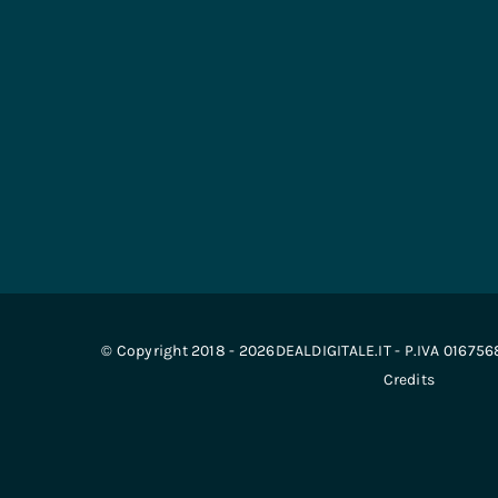
© Copyright 2018 - 2026DEALDIGITALE.IT - P.IVA 01675
Credits