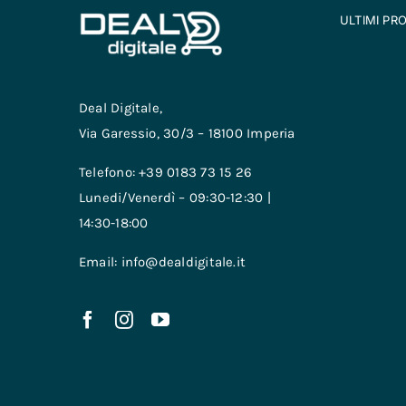
ULTIMI PR
Deal Digitale,
Via Garessio, 30/3 – 18100 Imperia
Telefono: +39 0183 73 15 26
Lunedi/Venerdì – 09:30-12:30 |
14:30-18:00
Email: info@dealdigitale.it