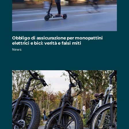
Obbligo di assicurazione per monopattini
elettrici e bici: verità e falsi miti
News