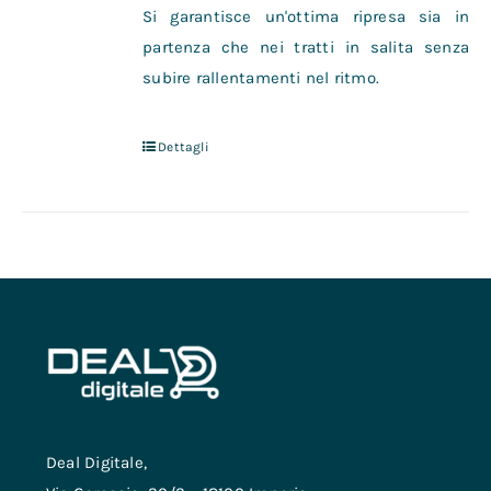
Si garantisce un'ottima ripresa sia in
partenza che nei tratti in salita senza
subire rallentamenti nel ritmo.
Dettagli
Deal Digitale,