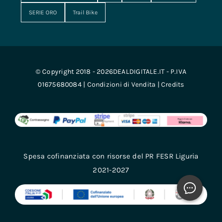
SERIE ORO
Trail Bike
© Copyright 2018 - 2026DEALDIGITALE.IT - P.IVA
01675680084 |
Condizioni di Vendita
|
Credits
Spesa cofinanziata con risorse del PR FESR Liguria
2021-2027