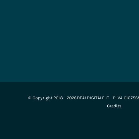
© Copyright 2018 - 2026DEALDIGITALE.IT - P.IVA 01675
Credits