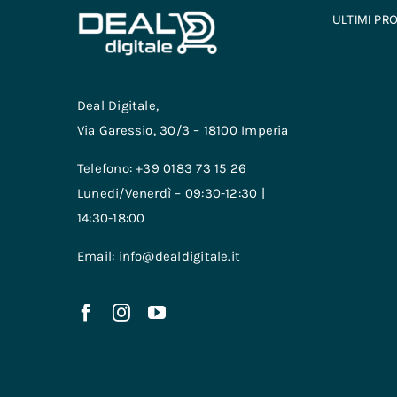
ULTIMI PR
Deal Digitale,
Via Garessio, 30/3 – 18100 Imperia
Telefono: +39 0183 73 15 26
Lunedi/Venerdì – 09:30-12:30 |
14:30-18:00
Email: info@dealdigitale.it