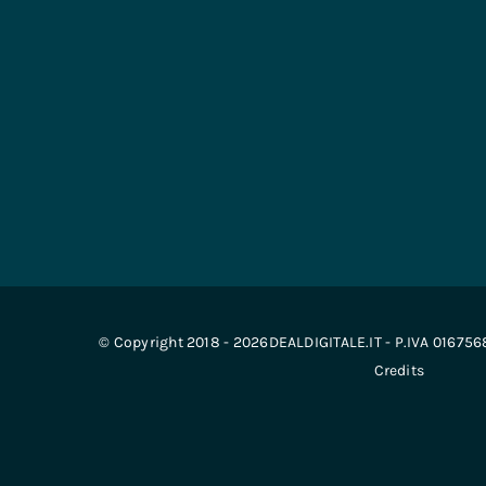
© Copyright 2018 - 2026DEALDIGITALE.IT - P.IVA 01675
Credits