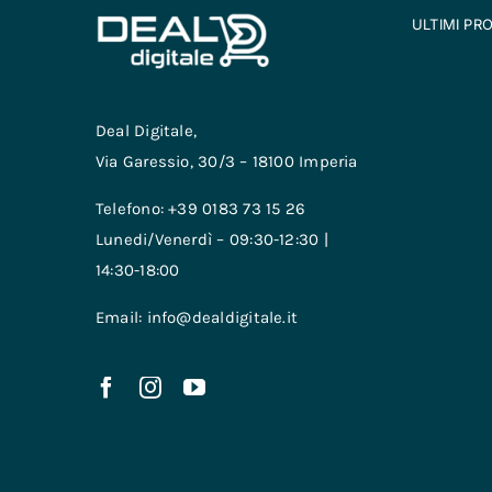
ULTIMI PR
Deal Digitale,
Via Garessio, 30/3 – 18100 Imperia
Telefono: +39 0183 73 15 26
Lunedi/Venerdì – 09:30-12:30 |
14:30-18:00
Email: info@dealdigitale.it