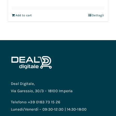
Add to cart
Dettagli
Deal Digitale,
Via Garessio, 30/3 – 18100 Imperia
Telefono: +39 0183 73 15 26
Lunedi/Venerdì – 09:30-12:30 | 14:30-18:00