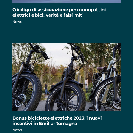
Obbligo di assicurazione per monopattini
elettrici e bici: verità e falsi miti
News
Bonus biciclette elettriche 2023: i nuovi
incentivi in Emilia-Romagna
News