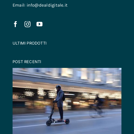
Email: info@dealdigitale.it
ULTIMI PRODOTTI
POST RECENTI