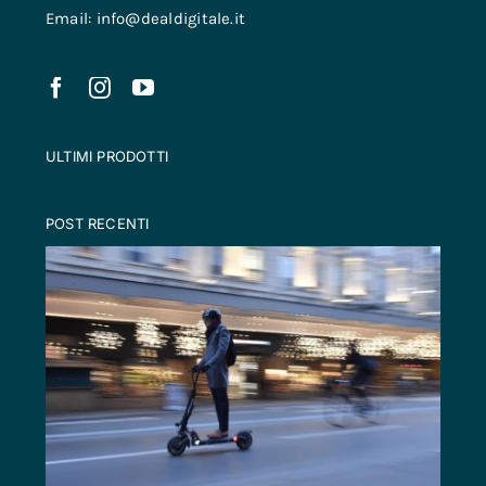
Email: info@dealdigitale.it
ULTIMI PRODOTTI
POST RECENTI