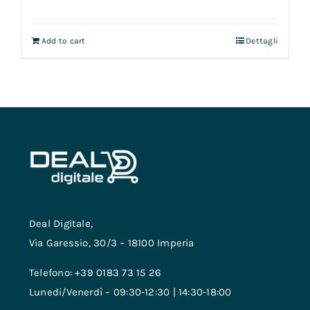
Add to cart
Dettagli
Deal Digitale,
Via Garessio, 30/3 – 18100 Imperia
Telefono: +39 0183 73 15 26
Lunedi/Venerdì – 09:30-12:30 | 14:30-18:00