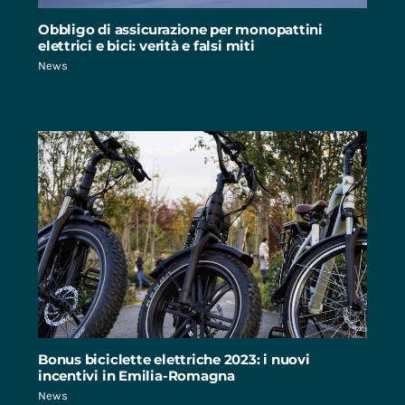
Obbligo di assicurazione per monopattini
elettrici e bici: verità e falsi miti
News
Bonus biciclette elettriche 2023: i nuovi
incentivi in Emilia-Romagna
News