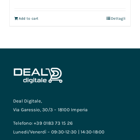
Add to cart
Dettagli
Deal Digitale,
Via Garessio, 30/3 – 18100 Imperia
Telefono: +39 0183 73 15 26
Lunedi/Venerdì – 09:30-12:30 | 14:30-18:00