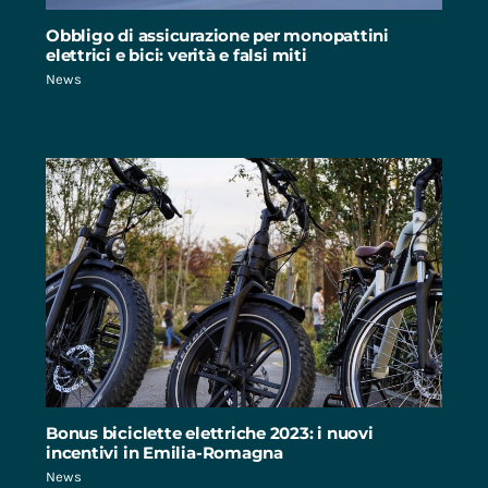
Obbligo di assicurazione per monopattini
elettrici e bici: verità e falsi miti
News
Bonus biciclette elettriche 2023: i nuovi
incentivi in Emilia-Romagna
News