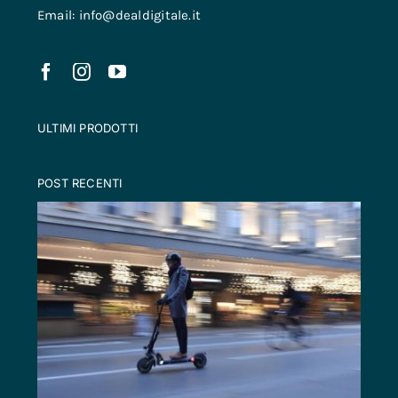
Email: info@dealdigitale.it
ULTIMI PRODOTTI
POST RECENTI