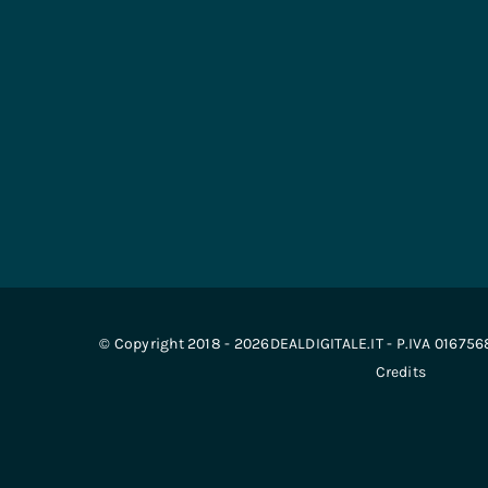
© Copyright 2018 - 2026DEALDIGITALE.IT - P.IVA 01675
Credits