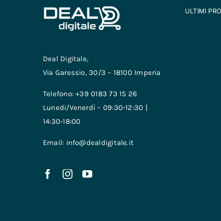
ULTIMI PR
Deal Digitale,
Via Garessio, 30/3 – 18100 Imperia
Telefono: +39 0183 73 15 26
Lunedi/Venerdì – 09:30-12:30 |
14:30-18:00
Email: info@dealdigitale.it