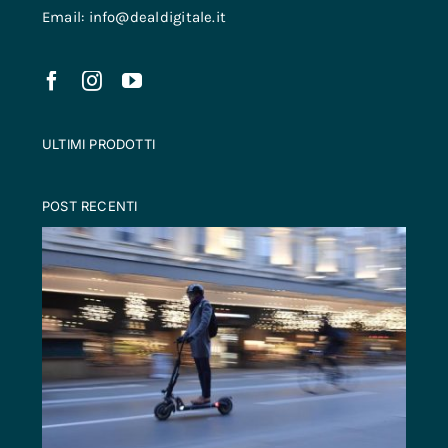
Email: info@dealdigitale.it
ULTIMI PRODOTTI
POST RECENTI