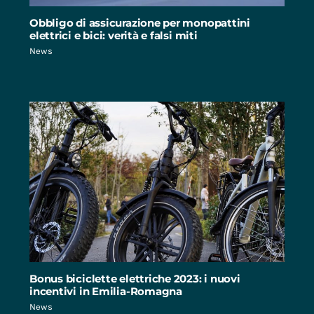
Obbligo di assicurazione per monopattini
elettrici e bici: verità e falsi miti
News
Bonus biciclette elettriche 2023: i nuovi
incentivi in Emilia-Romagna
News