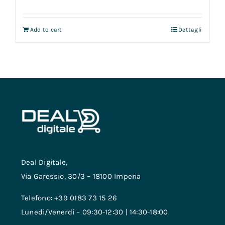
Add to cart
Dettagli
Deal Digitale,
Via Garessio, 30/3 – 18100 Imperia
Telefono: +39 0183 73 15 26
Lunedi/Venerdì – 09:30-12:30 | 14:30-18:00