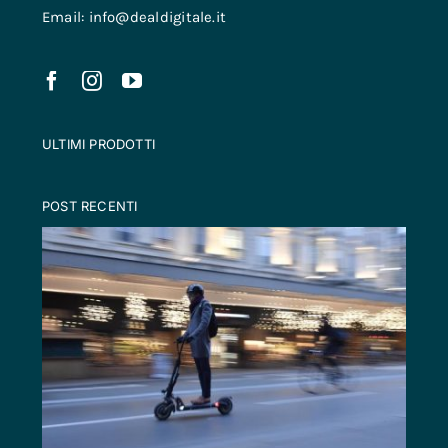
Email: info@dealdigitale.it
ULTIMI PRODOTTI
POST RECENTI