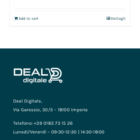
Add to cart
Dettagli
Deal Digitale,
Via Garessio, 30/3 – 18100 Imperia
Telefono: +39 0183 73 15 26
Lunedi/Venerdì – 09:30-12:30 | 14:30-18:00