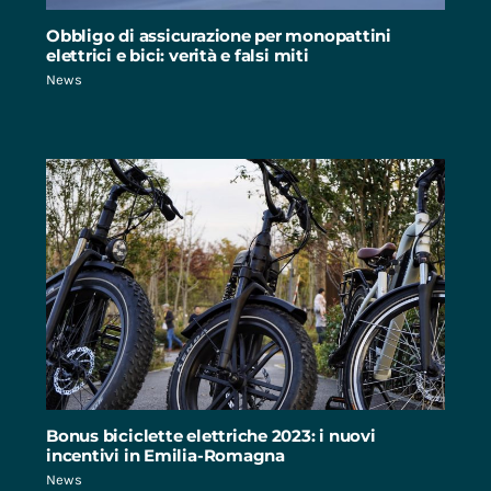
Obbligo di assicurazione per monopattini
elettrici e bici: verità e falsi miti
News
Bonus biciclette elettriche 2023: i nuovi
incentivi in Emilia-Romagna
News