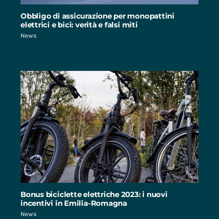
Obbligo di assicurazione per monopattini
elettrici e bici: verità e falsi miti
News
Bonus biciclette elettriche 2023: i nuovi
incentivi in Emilia-Romagna
News