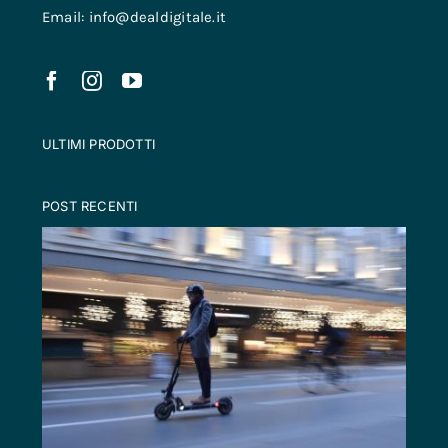
Email: info@dealdigitale.it
ULTIMI PRODOTTI
POST RECENTI