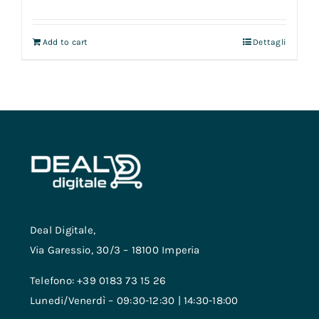
Add to cart
Dettagli
Deal Digitale,
Via Garessio, 30/3 – 18100 Imperia
Telefono: +39 0183 73 15 26
Lunedi/Venerdì – 09:30-12:30 | 14:30-18:00