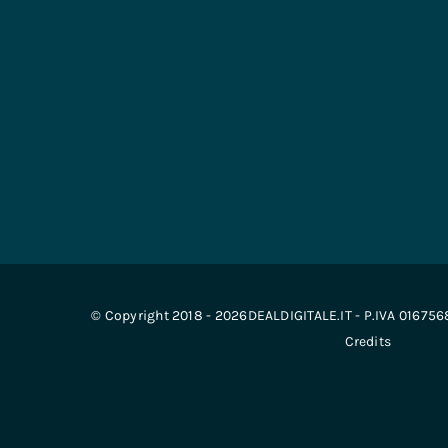
© Copyright 2018 - 2026DEALDIGITALE.IT - P.IVA 01675
Credits