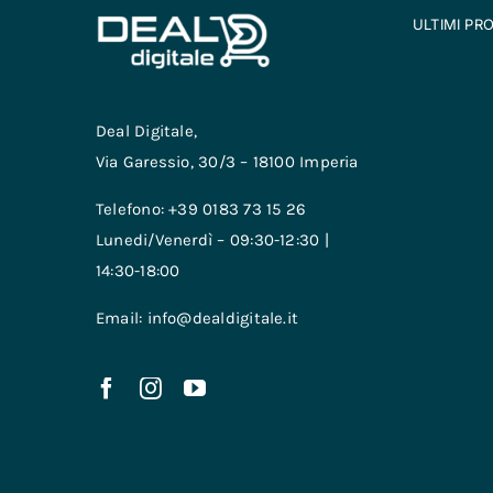
ULTIMI PR
Deal Digitale,
Via Garessio, 30/3 – 18100 Imperia
Telefono: +39 0183 73 15 26
Lunedi/Venerdì – 09:30-12:30 |
14:30-18:00
Email: info@dealdigitale.it