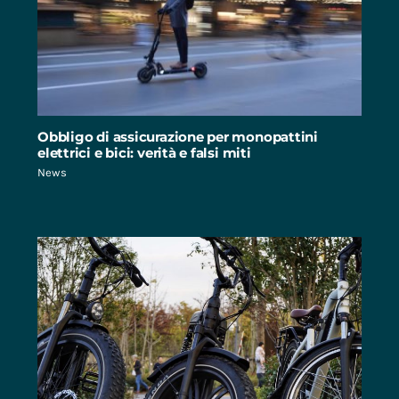
Obbligo di assicurazione per monopattini
elettrici e bici: verità e falsi miti
News