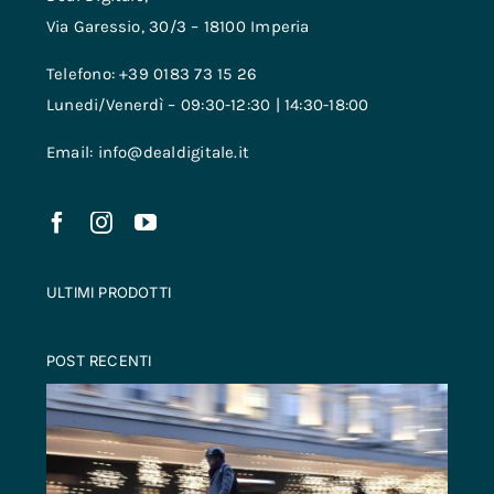
Via Garessio, 30/3 – 18100 Imperia
Telefono: +39 0183 73 15 26
Lunedi/Venerdì – 09:30-12:30 | 14:30-18:00
Email: info@dealdigitale.it
ULTIMI PRODOTTI
POST RECENTI