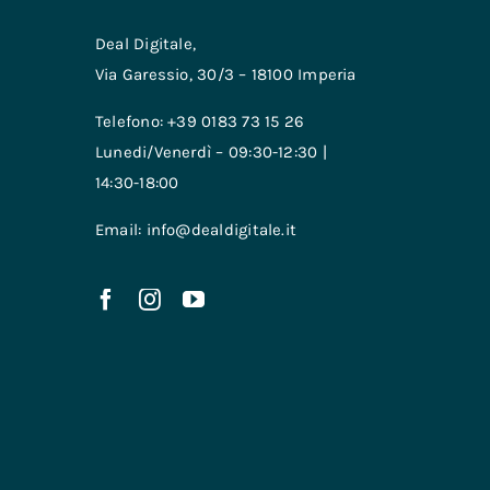
Deal Digitale,
Via Garessio, 30/3 – 18100 Imperia
Telefono: +39 0183 73 15 26
Lunedi/Venerdì – 09:30-12:30 |
14:30-18:00
Email: info@dealdigitale.it