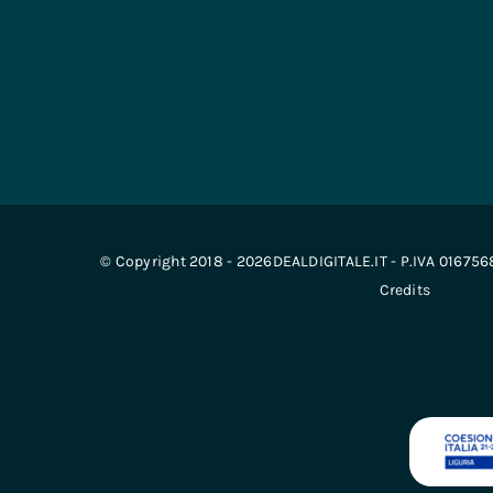
© Copyright 2018 - 2026DEALDIGITALE.IT - P.IVA 01675
Credits