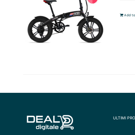
Add to
ULTIMI PR