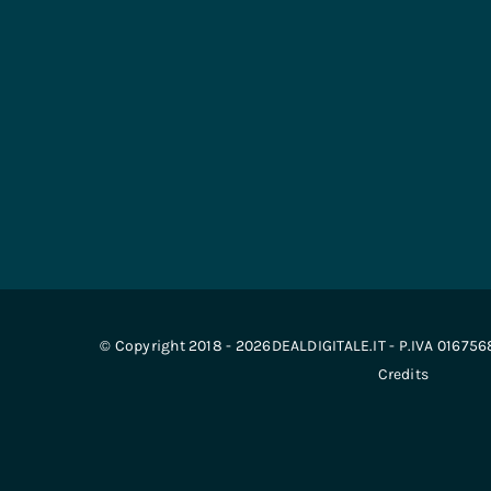
© Copyright 2018 - 2026DEALDIGITALE.IT - P.IVA 01675
Credits