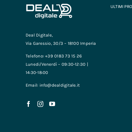
ULTIMI PR
Deal Digitale,
Via Garessio, 30/3 – 18100 Imperia
Telefono: +39 0183 73 15 26
Lunedi/Venerdì – 09:30-12:30 |
14:30-18:00
Email: info@dealdigitale.it