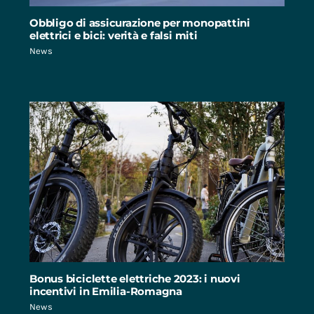
Obbligo di assicurazione per monopattini
elettrici e bici: verità e falsi miti
News
Bonus biciclette elettriche 2023: i nuovi
incentivi in Emilia-Romagna
News