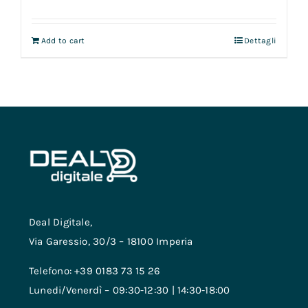
Add to cart
Dettagli
Deal Digitale,
Via Garessio, 30/3 – 18100 Imperia
Telefono: +39 0183 73 15 26
Lunedi/Venerdì – 09:30-12:30 | 14:30-18:00