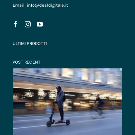
Email: info@dealdigitale.it
ULTIMI PRODOTTI
POST RECENTI