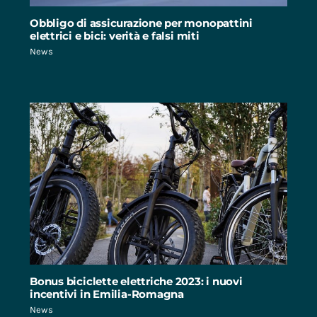
Obbligo di assicurazione per monopattini
elettrici e bici: verità e falsi miti
News
Bonus biciclette elettriche 2023: i nuovi
incentivi in Emilia-Romagna
News