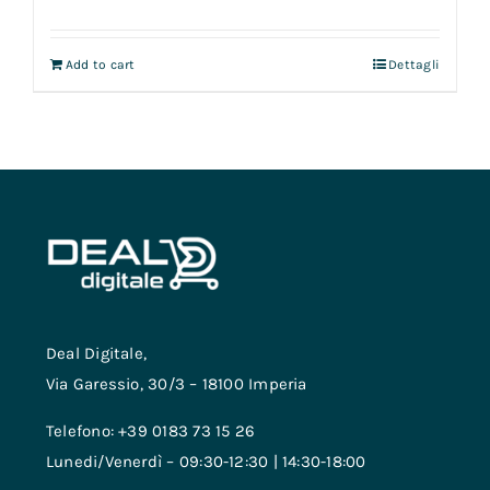
Add to cart
Dettagli
Deal Digitale,
Via Garessio, 30/3 – 18100 Imperia
Telefono: +39 0183 73 15 26
Lunedi/Venerdì – 09:30-12:30 | 14:30-18:00