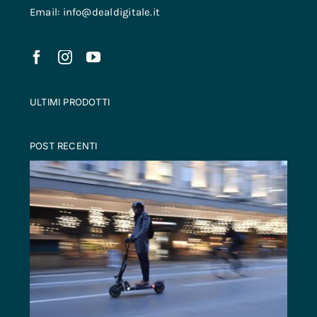
Email: info@dealdigitale.it
ULTIMI PRODOTTI
POST RECENTI