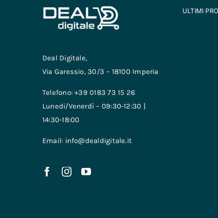
ULTIMI PR
Deal Digitale,
Via Garessio, 30/3 – 18100 Imperia
Telefono: +39 0183 73 15 26
Lunedi/Venerdì – 09:30-12:30 |
14:30-18:00
Email: info@dealdigitale.it