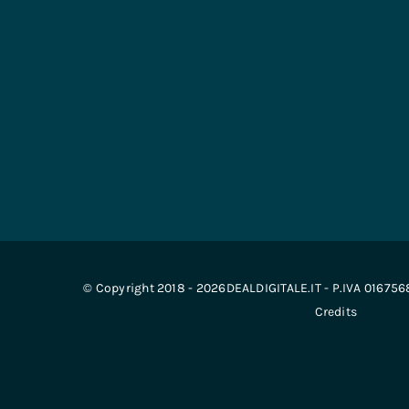
© Copyright 2018 - 2026DEALDIGITALE.IT - P.IVA 01675
Credits