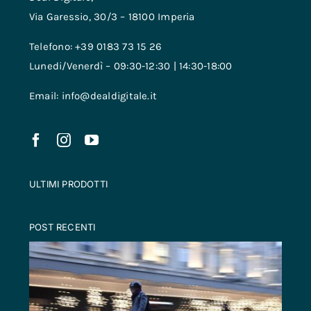
Via Garessio, 30/3 – 18100 Imperia
Telefono: +39 0183 73 15 26
Lunedi/Venerdì – 09:30-12:30 | 14:30-18:00
Email: info@dealdigitale.it
ULTIMI PRODOTTI
POST RECENTI