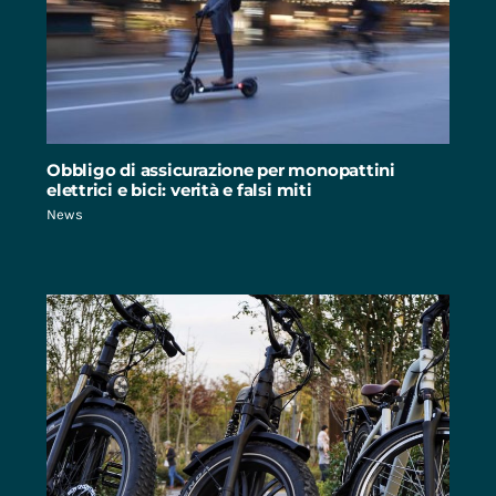
Obbligo di assicurazione per monopattini
elettrici e bici: verità e falsi miti
News